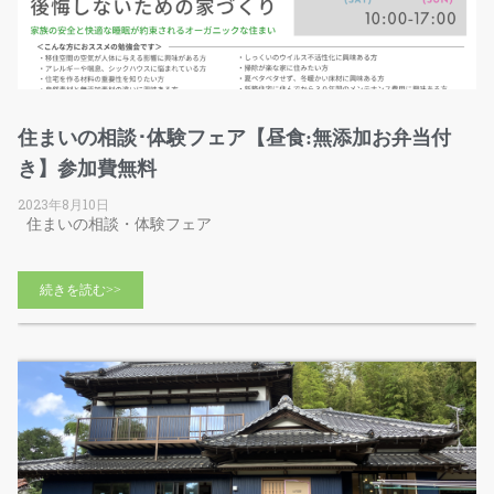
住まいの相談･体験フェア【昼食:無添加お弁当付
き】参加費無料
2023年8月10日
住まいの相談・体験フェア
続きを読む>>