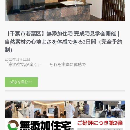
【千葉市若葉区】無添加住宅 完成宅見学会開催｜
自然素材の心地よさを体感できる2日間（完全予約
制）
2025年11月22日
「家の空気が違う」——それを実際に体感で
続きを読む>>