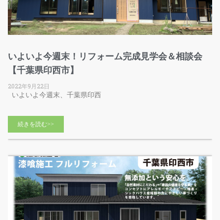
いよいよ今週末！リフォーム完成見学会＆相談会
【千葉県印西市】
2022年9月22日
いよいよ今週末、千葉県印西
続きを読む>>