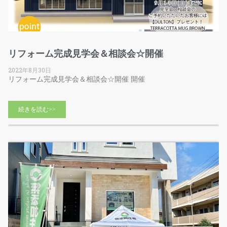
リフォーム完成見学会＆相談会☆開催
2022年8月30日
リフォーム完成見学会＆相談会☆開催 開催
続きを読む>>