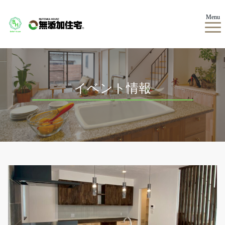
Menu
イベント情報