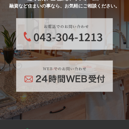
融資など住まいの事なら、お気軽にご相談ください。